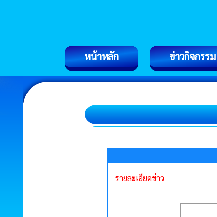
หน้าหลัก
ข่าวกิจกรรม
รายละเอียดข่าว