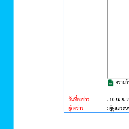
ความก้า
วันที่ลงข่าว
: 10 เม.ย. 
ผู้ลงข่าว
: ผู้ดูแลระบ