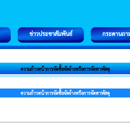
ข่าวประชาสัมพันธ์
กระดานถา
ความก้าวหน้าการจัดซื้อจัดจ้างหรือการจัดหาพัสดุ
ความก้าวหน้าการจัดซื้อจัดจ้างหรือการจัดหาพัสดุ