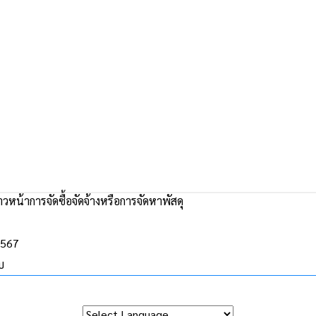
วหน้าการจัดซื้อจัดจ้างหรือการจัดหาพัสดุ
2567
บ