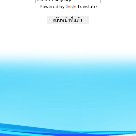
Powered by
Translate