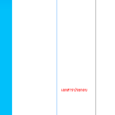
เอกสารประกอบ