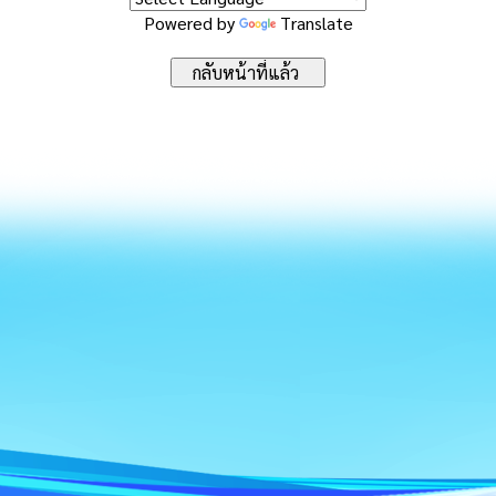
Powered by
Translate