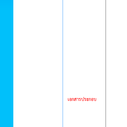
เอกสารประกอบ