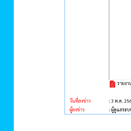
รายงาน
วันที่ลงข่าว
: 3 ต.ค. 25
ผู้ลงข่าว
: ผู้ดูแลระบ