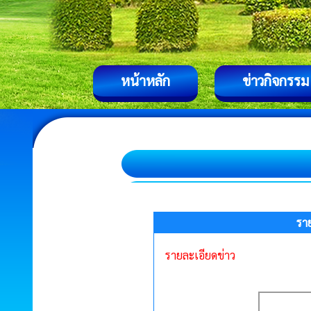
หน้าหลัก
ข่าวกิจกรรม
รา
รายละเอียดข่าว