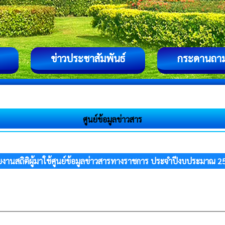
ข่าวประชาสัมพันธ์
กระดานถา
ศูนย์ข้อมูลข่าวสาร
ยงานสถิติผู้มาใช้ศูนย์ข้อมูลข่าวสารทางราชการ ประจำปีงบประมาณ 2