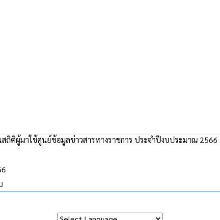
สถิติผู้มาใช้ศูนย์ข้อมูลข่าวสารทางราชการ ประจำปีงบประมาณ 2566
66
บ