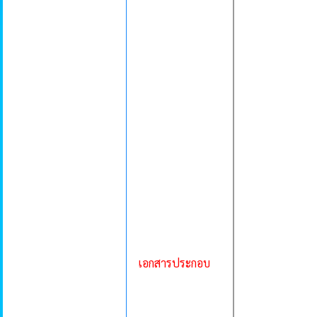
เอกสารประกอบ