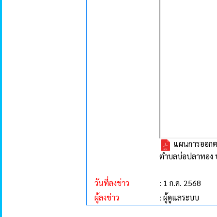
แผนการออกตรว
ตำบลบ่อปลาทอง 
วันที่ลงข่าว
: 1 ก.ค. 2568
ผู้ลงข่าว
: ผู้ดูแลระบบ