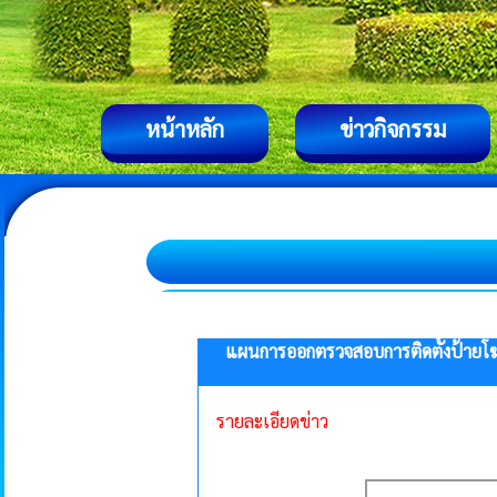
หน้าหลัก
ข่าวกิจกรรม
แผนการออกตรวจสอบการติดตั้งป้ายโฆ
รายละเอียดข่าว