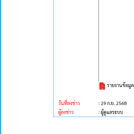
รายงานข้อมูล
วันที่ลงข่าว
: 29 ก.ย. 2568
ผู้ลงข่าว
: ผู้ดูแลระบบ