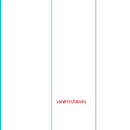
เอกสารประกอบ