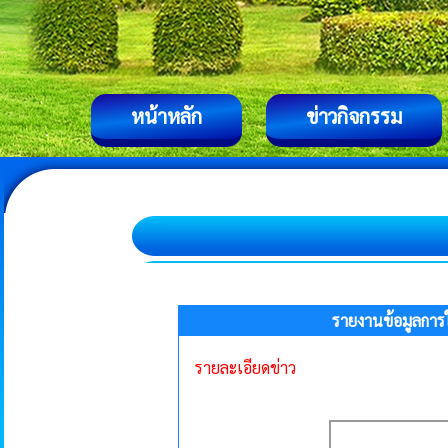
หน้าหลัก
ข่าวกิจกรรม
รายงานข้อมูลกา
รายละเอียดข่าว